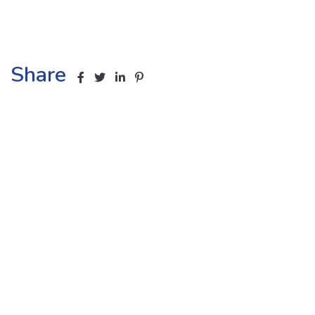
Share