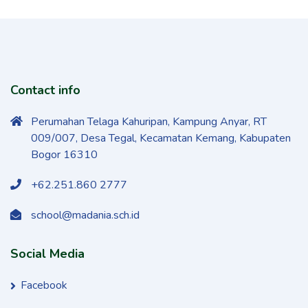
Contact info
Perumahan Telaga Kahuripan, Kampung Anyar, RT
009/007, Desa Tegal, Kecamatan Kemang, Kabupaten
Bogor 16310
+62.251.860 2777
school@madania.sch.id
Social Media
Facebook