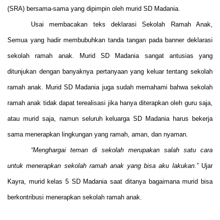
(SRA) bersama-sama yang dipimpin oleh murid SD Madania.
Usai membacakan teks deklarasi Sekolah Ramah Anak,
Semua yang hadir membubuhkan tanda tangan pada banner deklarasi
sekolah ramah anak. Murid SD Madania sangat antusias yang
ditunjukan dengan banyaknya pertanyaan yang keluar tentang sekolah
ramah anak. Murid SD Madania juga sudah memahami bahwa sekolah
ramah anak tidak dapat terealisasi jika hanya diterapkan oleh guru saja,
atau murid saja, namun seluruh keluarga SD Madania harus bekerja
sama menerapkan lingkungan yang ramah, aman, dan nyaman.
“Menghargai teman di sekolah merupakan salah satu cara
untuk menerapkan sekolah ramah anak yang bisa aku lakukan.”
Ujar
Kayra, murid kelas 5 SD Madania saat ditanya bagaimana murid bisa
berkontribusi menerapkan sekolah ramah anak.