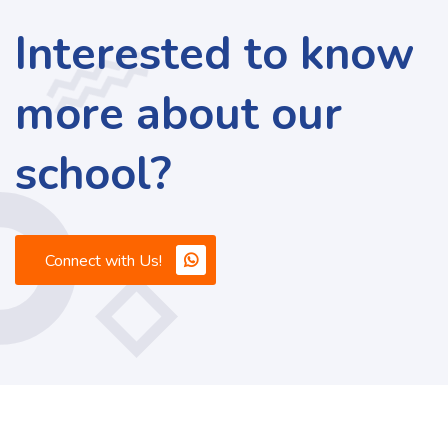
Interested to know
more about our
school?
Connect with Us!