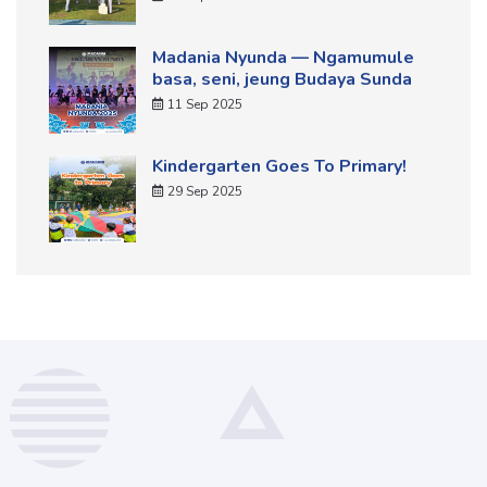
Madania Nyunda — Ngamumule
basa, seni, jeung Budaya Sunda
11 Sep 2025
Kindergarten Goes To Primary!
29 Sep 2025