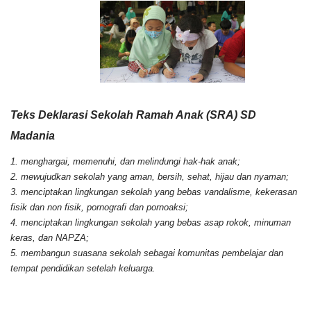
Teks Deklarasi Sekolah Ramah Anak (SRA) SD
Madania
1. menghargai, memenuhi, dan melindungi hak-hak anak;
2. mewujudkan sekolah yang aman, bersih, sehat, hijau dan nyaman;
3. menciptakan lingkungan sekolah yang bebas vandalisme, kekerasan
fisik dan non fisik, pornografi dan pornoaksi;
4. menciptakan lingkungan sekolah yang bebas asap rokok, minuman
keras, dan NAPZA;
5. membangun suasana sekolah sebagai komunitas pembelajar dan
tempat pendidikan setelah keluarga.