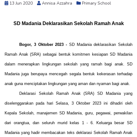
13 Jun 2020
Annisa Azzahra
Primary School
SD Madania Deklarasikan Sekolah Ramah Anak
Bogor, 3 Oktober 2023 -
SD Madania deklarasikan Sekolah
Ramah Anak (SRA) sebagai bentuk komitmen kesiapan SD Madania
dalam menerapkan lingkungan sekolah yang ramah bagi anak. SD
Madania juga berupaya mencegah segala bentuk kekerasan terhadap
anak guna menciptakan lingkungan yang aman dan nyaman bagi anak.
Deklarasi Sekolah Ramah Anak (SRA) SD Madania yang
diselenggarakan pada hari Selasa, 3 Oktober 2023 ini dihadiri oleh
Kepala Sekolah, manajemen SD Madania, guru, pegawai, perwakilan
dari orangtua, dan seluruh murid kelas 1 - 6.
Keluarga besar SD
Madania yang hadir membacakan teks deklarasi Sekolah Ramah Anak