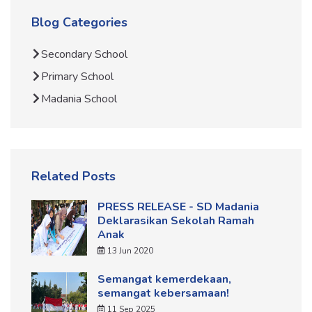
Blog Categories
Secondary School
Primary School
Madania School
Related Posts
PRESS RELEASE - SD Madania
Deklarasikan Sekolah Ramah
Anak
13 Jun 2020
Semangat kemerdekaan,
semangat kebersamaan!
11 Sep 2025