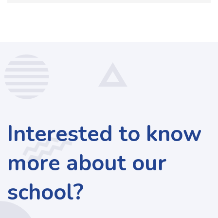
Interested to know
more about our
school?