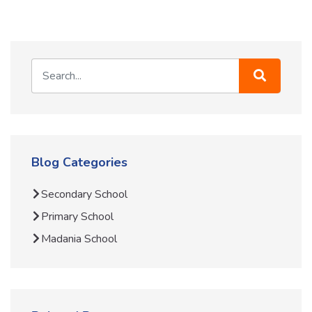
Blog Categories
Secondary School
Primary School
Madania School