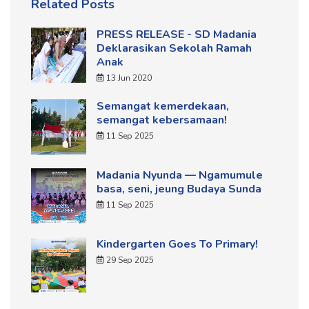
Related Posts
PRESS RELEASE - SD Madania
Deklarasikan Sekolah Ramah
Anak
13 Jun 2020
Semangat kemerdekaan,
semangat kebersamaan!
11 Sep 2025
Madania Nyunda — Ngamumule
basa, seni, jeung Budaya Sunda
11 Sep 2025
Kindergarten Goes To Primary!
29 Sep 2025