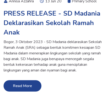
Annisa Azzahra
13 Jun 20
Primary School
PRESS RELEASE - SD Madania
Deklarasikan Sekolah Ramah
Anak
Bogor, 3 Oktober 2023 - SD Madania deklarasikan Sekolah
Ramah Anak (SRA) sebagai bentuk komitmen kesiapan SD
Madania dalam menerapkan lingkungan sekolah yang ramah
bagi anak. SD Madania juga berupaya mencegah segala
bentuk kekerasan terhadap anak guna menciptakan
lingkungan yang aman dan nyaman bagi anak.
Read More